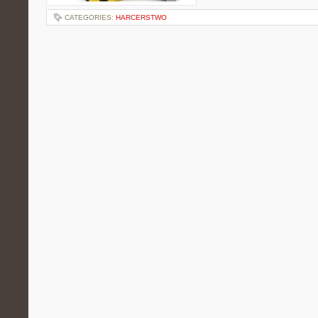
CATEGORIES:
HARCERSTWO