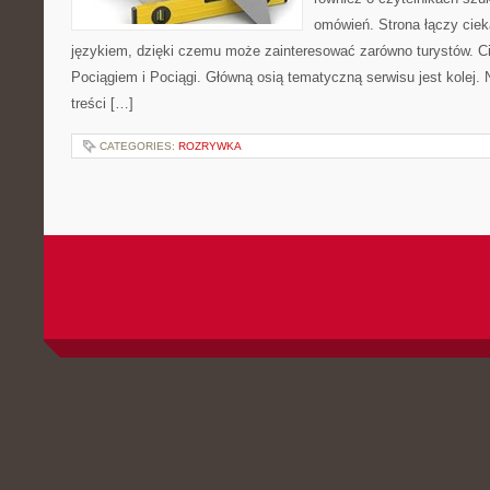
omówień. Strona łączy ciek
językiem, dzięki czemu może zainteresować zarówno turystów. Ci
Pociągiem i Pociągi. Główną osią tematyczną serwisu jest kolej.
treści […]
CATEGORIES:
ROZRYWKA