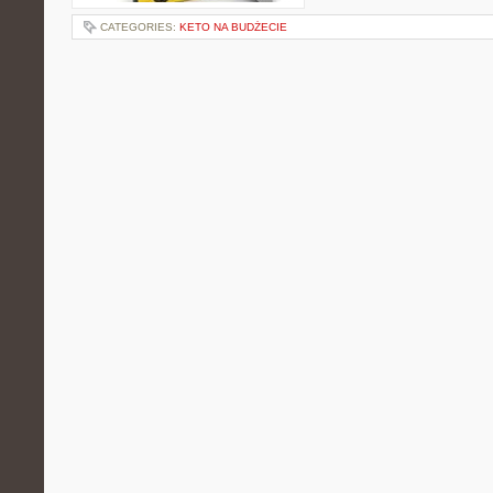
CATEGORIES:
KETO NA BUDŻECIE