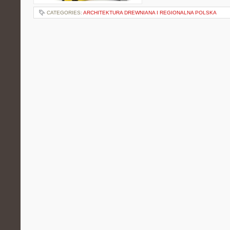
CATEGORIES:
ARCHITEKTURA DREWNIANA I REGIONALNA POLSKA