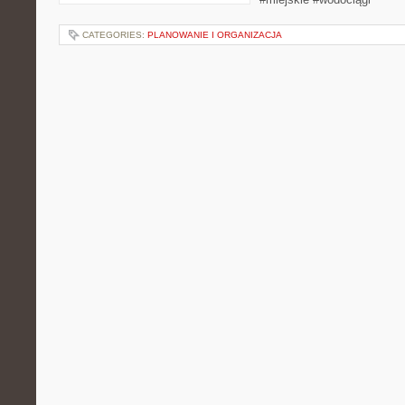
CATEGORIES:
PLANOWANIE I ORGANIZACJA