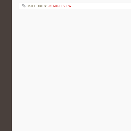
CATEGORIES:
PALMTREEVIEW