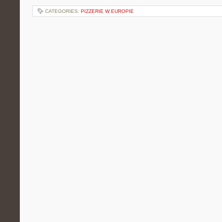
CATEGORIES:
PIZZERIE W EUROPIE