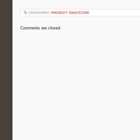
CATEGORIES:
PREZENTY ŚWIĄTECZNE
Comments are closed.