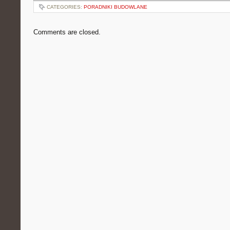
CATEGORIES:
PORADNIKI BUDOWLANE
Comments are closed.