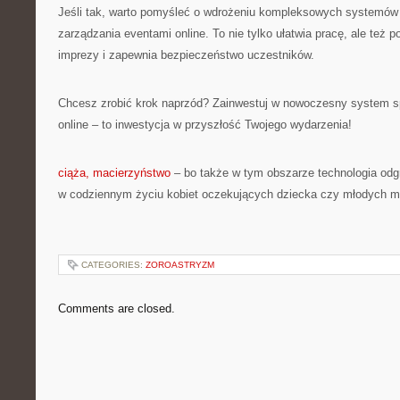
Jeśli tak, warto pomyśleć o wdrożeniu kompleksowych systemów 
zarządzania eventami online. To nie tylko ułatwia pracę, ale też 
imprezy i zapewnia bezpieczeństwo uczestników.
Chcesz zrobić krok naprzód? Zainwestuj w nowoczesny system s
online – to inwestycja w przyszłość Twojego wydarzenia!
ciąża, macierzyństwo
– bo także w tym obszarze technologia odg
w codziennym życiu kobiet oczekujących dziecka czy młodych 
CATEGORIES:
ZOROASTRYZM
Comments are closed.