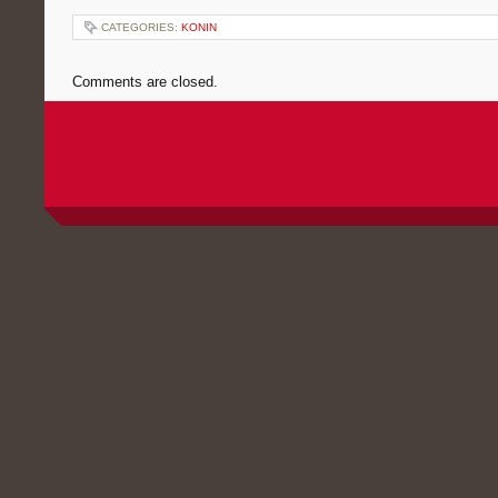
CATEGORIES:
KONIN
Comments are closed.