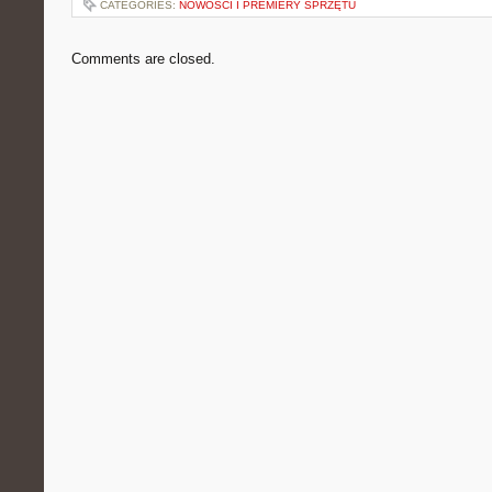
CATEGORIES:
NOWOŚCI I PREMIERY SPRZĘTU
Comments are closed.