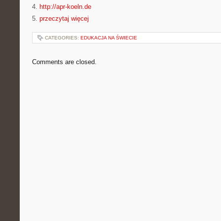
4.
http://apr-koeln.de
5.
przeczytaj więcej
CATEGORIES:
EDUKACJA NA ŚWIECIE
Comments are closed.