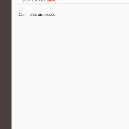
CATEGORIES:
NIEMCY
Comments are closed.