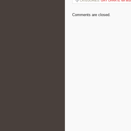
CATEGORIES:
GRY OPARTE NA WS
Comments are closed.