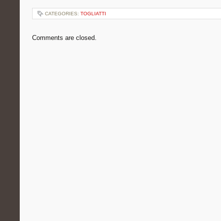
CATEGORIES:
TOGLIATTI
Comments are closed.