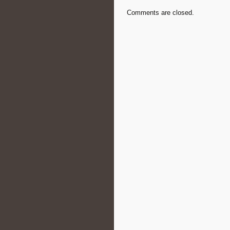
Comments are closed.