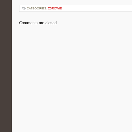
CATEGORIES:
ZDROWIE
Comments are closed.