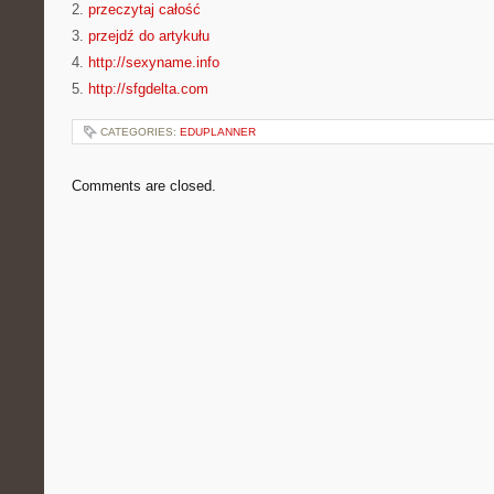
2.
przeczytaj całość
3.
przejdź do artykułu
4.
http://sexyname.info
5.
http://sfgdelta.com
CATEGORIES:
EDUPLANNER
Comments are closed.