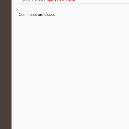
CATEGORIES:
SERYKORYCINSKIE
Comments are closed.