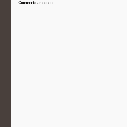
Comments are closed.