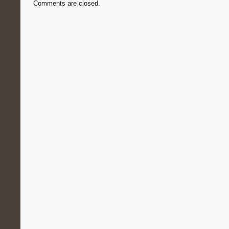
Comments are closed.