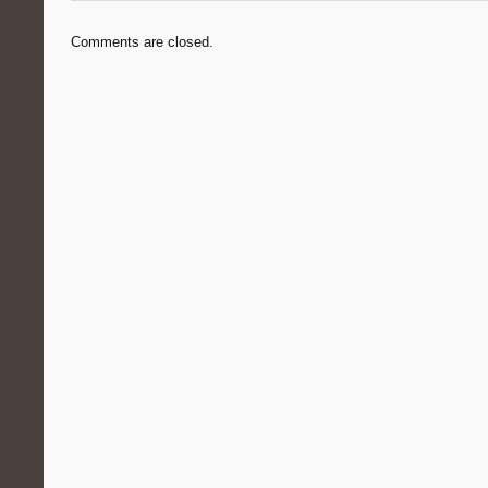
Comments are closed.