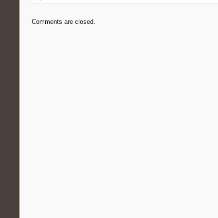
Comments are closed.