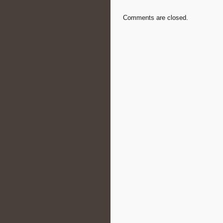
Comments are closed.