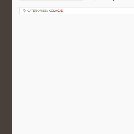
CATEGORIES:
KOLACJE