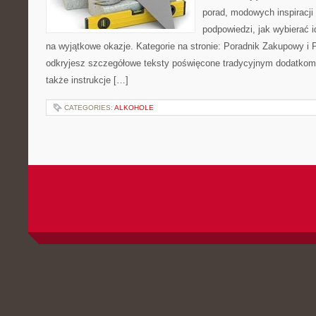
porad, modowych inspiracji
podpowiedzi, jak wybierać i
na wyjątkowe okazje. Kategorie na stronie: Poradnik Zakupowy i P
odkryjesz szczegółowe teksty poświęcone tradycyjnym dodatko
także instrukcje […]
CATEGORIES:
ALKOHOLE