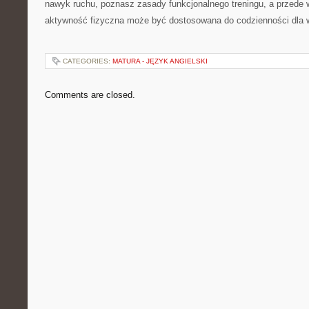
nawyk ruchu, poznasz zasady funkcjonalnego treningu, a przede
aktywność fizyczna może być dostosowana do codzienności dla 
CATEGORIES:
MATURA - JĘZYK ANGIELSKI
Comments are closed.