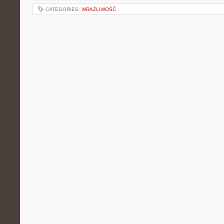
CATEGORIES:
WRAŻLIWOŚĆ