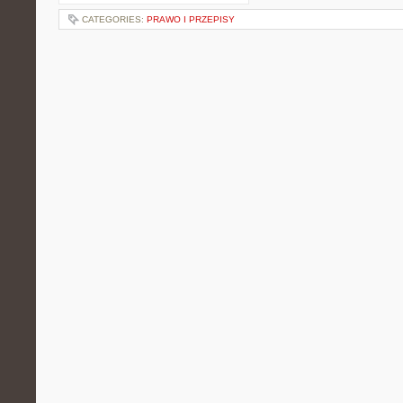
CATEGORIES:
PRAWO I PRZEPISY