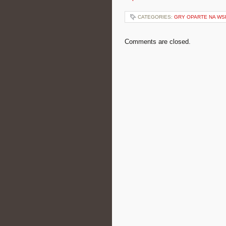
CATEGORIES:
GRY OPARTE NA WS
Comments are closed.